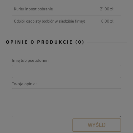
Kurier Inpost pobranie
21,00 zł
Odbiór osobisty
(odbiór w siedzibie firmy)
0,00 zł
OPINIE O PRODUKCIE (0)
Imię lub pseudonim:
Twoja opinia:
WYŚLIJ