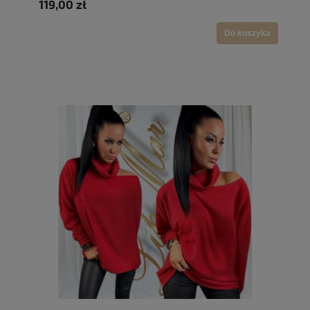
119,00 zł
Do koszyka