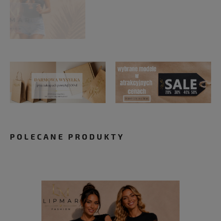
POLECANE PRODUKTY