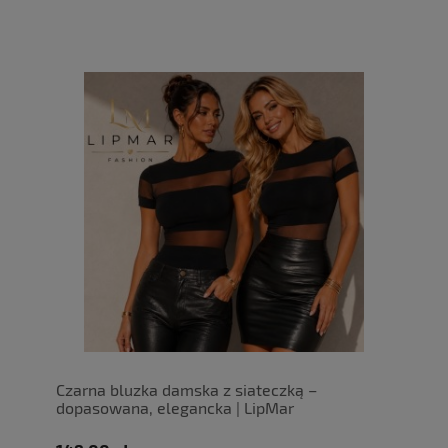
Czarna bluzka damska z siateczką –
dopasowana, elegancka | LipMar