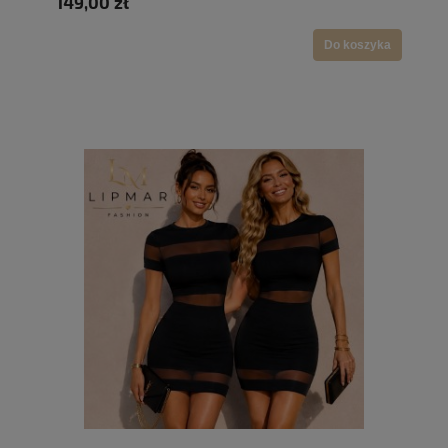
149,00 zł
Do koszyka