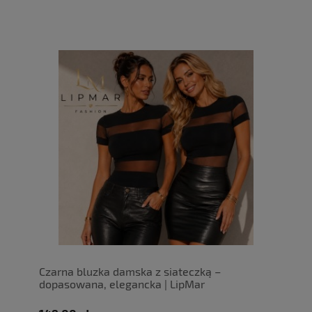
Czarna bluzka damska z siateczką –
dopasowana, elegancka | LipMar