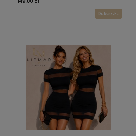
149,00 zł
Do koszyka