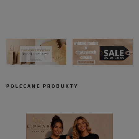
POLECANE PRODUKTY